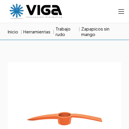
Trabajo
Zapapicos sin
Inicio
Herramientas
rudo
mango