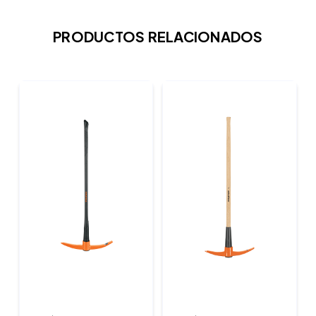
PRODUCTOS RELACIONADOS