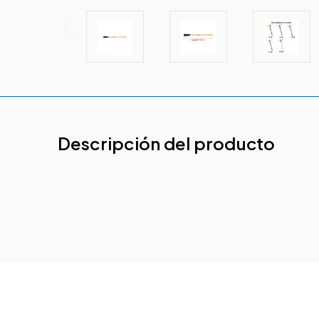
Descripción del producto