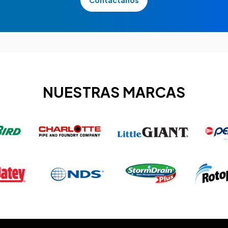
Contáctanos
NUESTRAS MARCAS