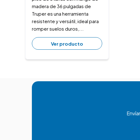
madera de 36 pulgadas de
Truper es una herramienta
resistente y versátil, ideal para
romper suelos duros,...
Ver producto
Envía