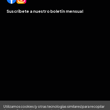
Suscríbete a nuestro boletín mensual
Utilizamos cookies (y otras tecnologías similares) para recopilar