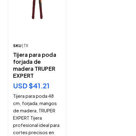
SKU
| TX
Tijera para poda
forjada de
madera TRUPER
EXPERT
USD $41.21
Tijera para poda 48
cm, forjada, mangos
de madera, TRUPER
EXPERT Tijera
profesional ideal para
cortes precisos en