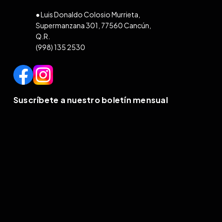
● Luis Donaldo Colosio Murrieta,
Supermanzana 301, 77560 Cancún,
Q.R.
(998) 135 2530
Suscríbete a nuestro boletín mensual