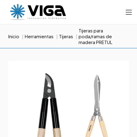
Tijeras para
Inicio
Herramientas
Tijeras
poda/ramas de
madera PRETUL