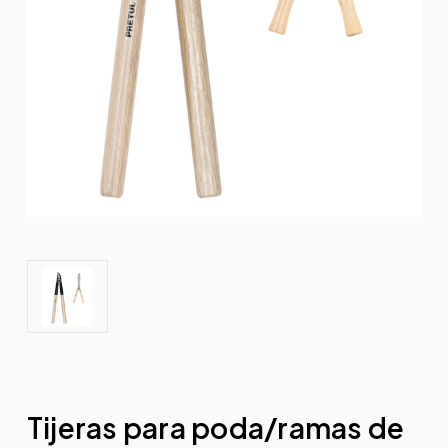
Tijeras para poda/ramas de