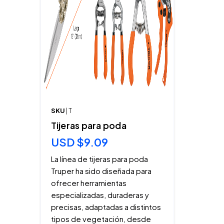
SKU
| T
Tijeras para poda
USD $9.09
La línea de tijeras para poda
Truper ha sido diseñada para
ofrecer herramientas
especializadas, duraderas y
precisas, adaptadas a distintos
tipos de vegetación, desde