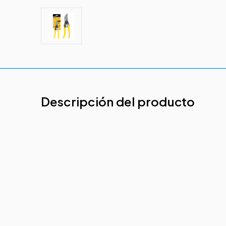
Descripción del producto