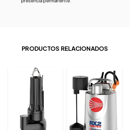
presencia permanente.
PRODUCTOS RELACIONADOS