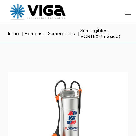
Sumergibles
Inicio
Bombas
Sumergibles
VORTEX (trifásico)