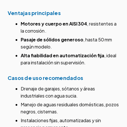
Ventajas principales
Motores y cuerpo en AISI 304
, resistentes a
la corrosión
.
Pasaje de sólidos generoso
, hasta 50 mm
según modelo.
Alta fiabilidad en automatización fija
, ideal
para instalación sin supervisión.
Casos de uso recomendados
Drenaje de garajes, sótanos y áreas
industriales con agua sucia.
Manejo de aguas residuales domésticas, pozos
negros, cisternas.
Instalaciones fijas, automatizadas y sin