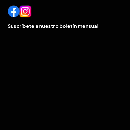
Suscríbete a nuestro boletín mensual