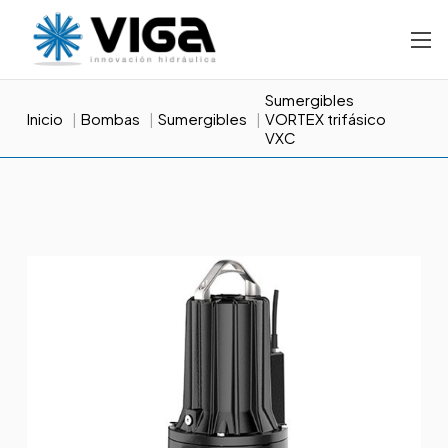
Sumergibles
Inicio
Bombas
Sumergibles
VORTEX trifásico
VXC