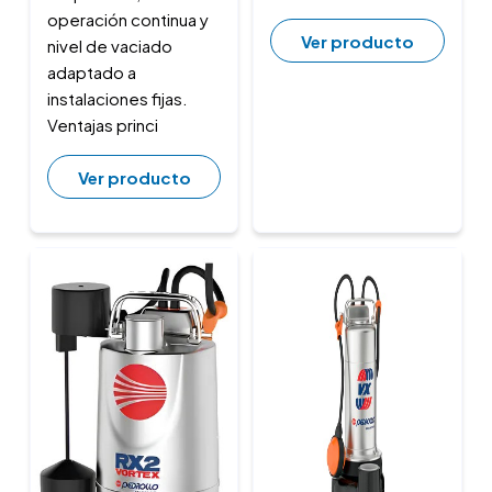
operación continua y
Ver producto
nivel de vaciado
adaptado a
instalaciones fijas.
Ventajas princi
Ver producto