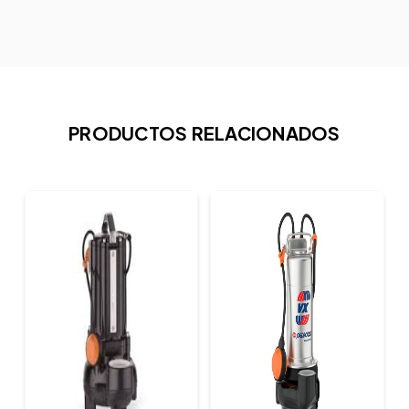
PRODUCTOS RELACIONADOS