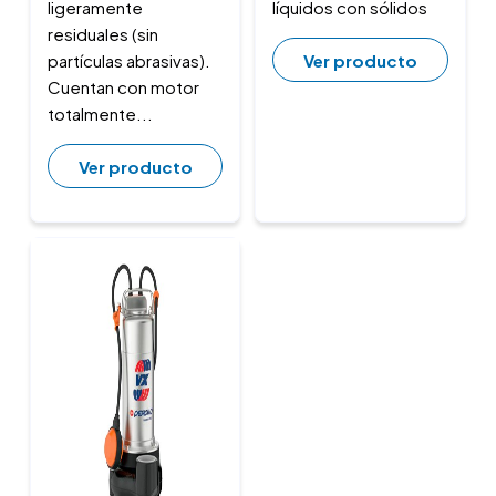
ligeramente
líquidos con sólidos
residuales (sin
Ver producto
partículas abrasivas).
Cuentan con motor
totalmente...
Ver producto