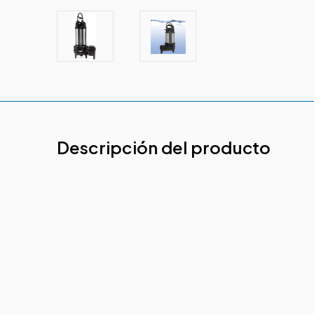
Descripción del producto