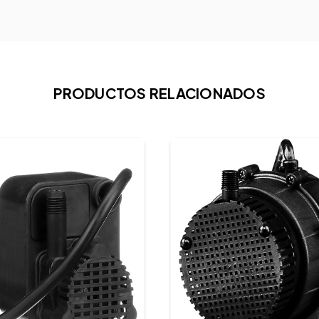
PRODUCTOS RELACIONADOS