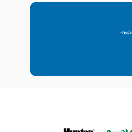
Envía