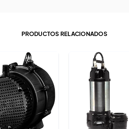
PRODUCTOS RELACIONADOS