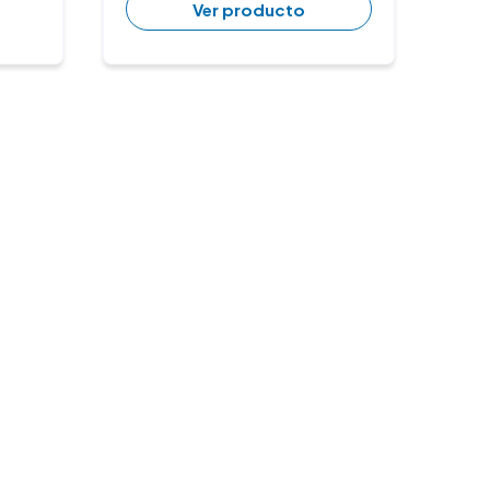
Ver producto