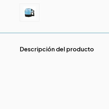
Descripción del producto