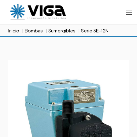
Inicio
Bombas
Sumergibles
Serie 3E-12N