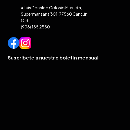
● Luis Donaldo Colosio Murrieta,
Supermanzana 301, 77560 Cancún,
Q.R.
(998) 135 2530
Suscríbete a nuestro boletín mensual