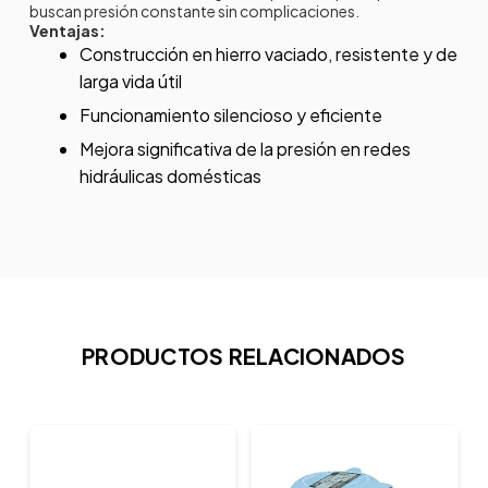
buscan presión constante sin complicaciones.
Ventajas:
Construcción en hierro vaciado, resistente y de
larga vida útil
Funcionamiento silencioso y eficiente
Mejora significativa de la presión en redes
hidráulicas domésticas
PRODUCTOS RELACIONADOS