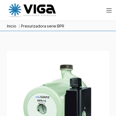
Inicio
Presurizadora serie BPR