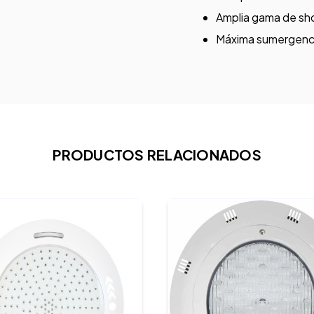
Amplia gama de sho
Máxima sumergenci
PRODUCTOS RELACIONADOS