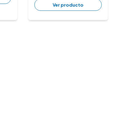
Ver producto