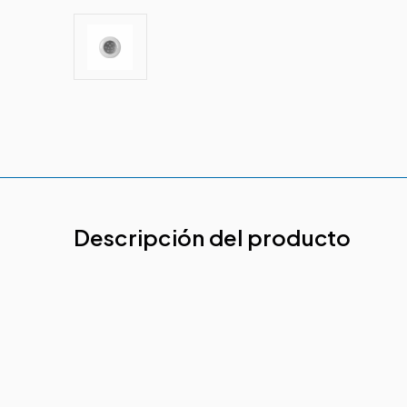
Descripción del producto