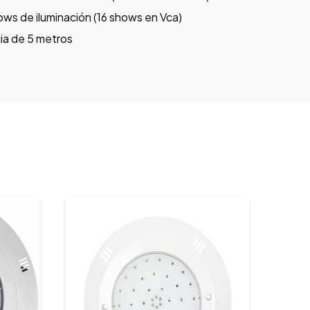
ws de iluminación (16 shows en Vca)
a de 5 metros