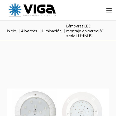
Lámparas LED
Inicio
Albercas
Iluminación
montaje en pared 8"
serie LUMINUS