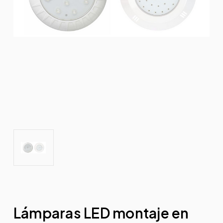
Lámparas LED montaje en