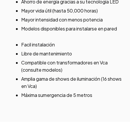
Ahorro de energía gracias a su tecnología LED
Mayor vida útil (hasta 50,000 horas)
Mayor intensidad con menos potencia
Modelos disponibles para instalarse en pared
Facil instalación
Libre de mantenimiento
Compatible con transformadores en Vca
(consulte modelos)
Amplia gama de shows de iluminación (16 shows
en Vca)
Máxima sumergencia de 5 metros