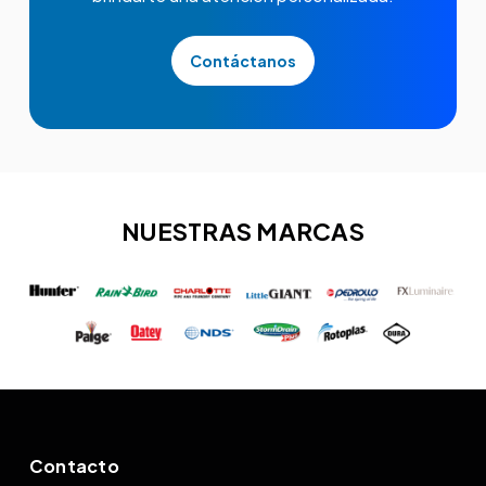
Contáctanos
NUESTRAS MARCAS
Contacto