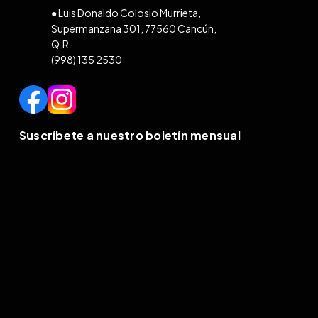
● Luis Donaldo Colosio Murrieta,
Supermanzana 301, 77560 Cancún,
Q.R.
(998) 135 2530
Suscríbete a nuestro boletín mensual