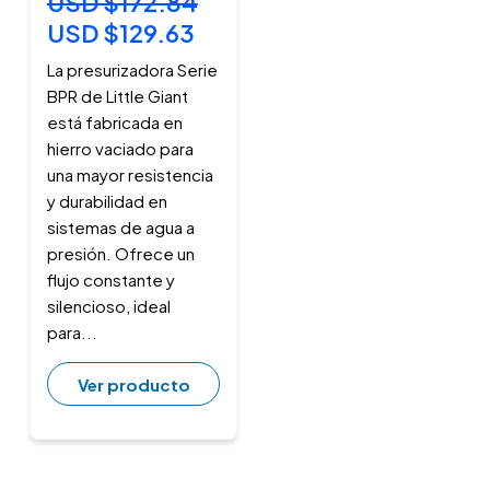
USD $172.84
USD $129.63
La presurizadora Serie
BPR de Little Giant
está fabricada en
hierro vaciado para
una mayor resistencia
y durabilidad en
sistemas de agua a
presión. Ofrece un
flujo constante y
silencioso, ideal
para...
Ver producto