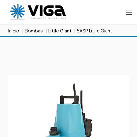
Inicio
Bombas
Little Giant
5ASP Little Giant