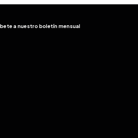
íbete a nuestro boletín mensual