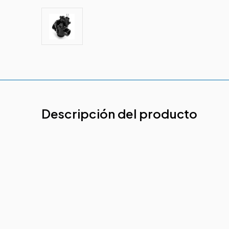
Descripción del producto