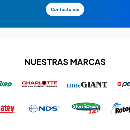
Contáctanos
NUESTRAS MARCAS