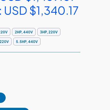
:
USD $1,340.17
220V
2HP, 440V
3HP, 220V
 220V
5.5HP, 440V