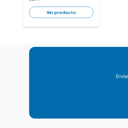
Ver producto
Envía