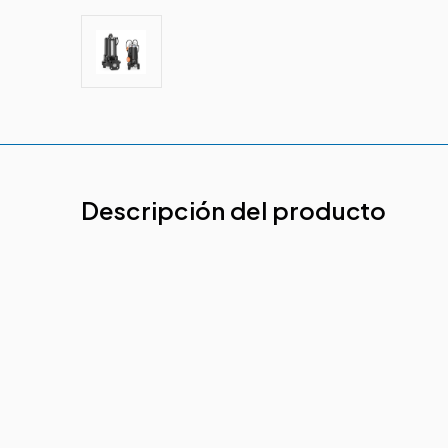
Descripción del producto