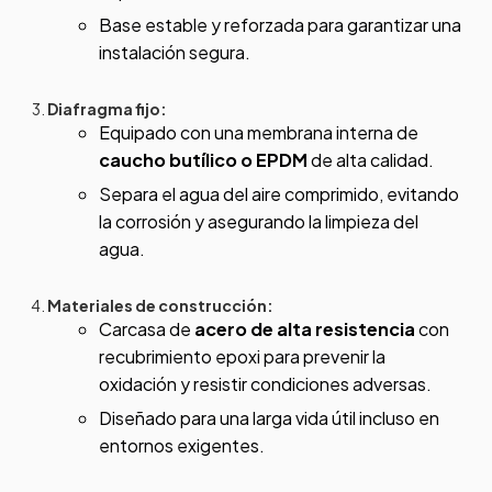
Base estable y reforzada para garantizar una
instalación segura.
Diafragma fijo:
Equipado con una membrana interna de
caucho butílico o EPDM
de alta calidad.
Separa el agua del aire comprimido, evitando
la corrosión y asegurando la limpieza del
agua.
Materiales de construcción:
Carcasa de
acero de alta resistencia
con
recubrimiento epoxi para prevenir la
oxidación y resistir condiciones adversas.
Diseñado para una larga vida útil incluso en
entornos exigentes.