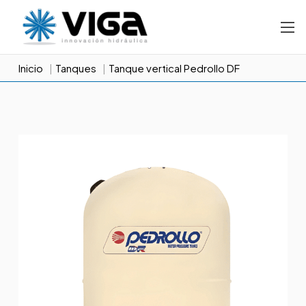
Inicio
Tanques
Tanque vertical Pedrollo DF