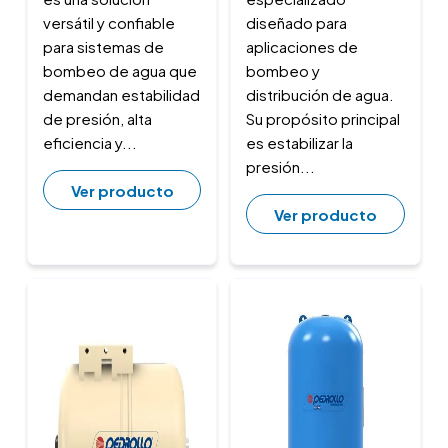
versátil y confiable
diseñado para
para sistemas de
aplicaciones de
bombeo de agua que
bombeo y
demandan estabilidad
distribución de agua.
de presión, alta
Su propósito principal
eficiencia y...
es estabilizar la
presión...
Ver producto
Ver producto