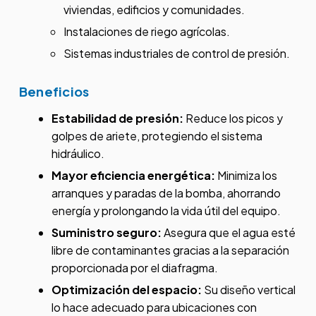
viviendas, edificios y comunidades.
Instalaciones de riego agrícolas.
Sistemas industriales de control de presión.
Beneficios
Estabilidad de presión:
Reduce los picos y
golpes de ariete, protegiendo el sistema
hidráulico.
Mayor eficiencia energética:
Minimiza los
arranques y paradas de la bomba, ahorrando
energía y prolongando la vida útil del equipo.
Suministro seguro:
Asegura que el agua esté
libre de contaminantes gracias a la separación
proporcionada por el diafragma.
Optimización del espacio:
Su diseño vertical
lo hace adecuado para ubicaciones con