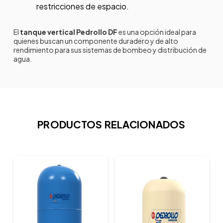
restricciones de espacio.
El
tanque vertical Pedrollo DF
es una opción ideal para
quienes buscan un componente duradero y de alto
rendimiento para sus sistemas de bombeo y distribución de
agua.
PRODUCTOS RELACIONADOS