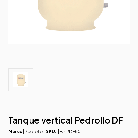
Tanque vertical Pedrollo DF
Marca
|
Pedrollo
SKU: |
BP PDF50