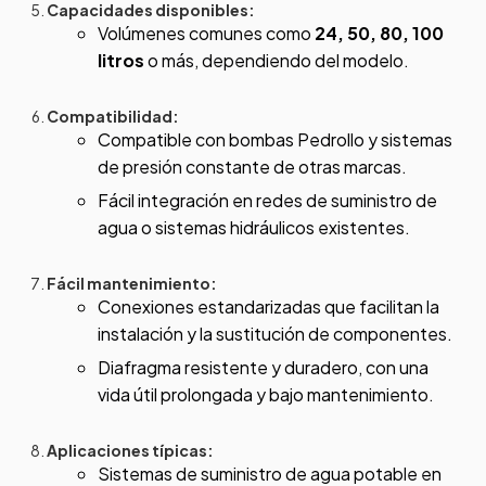
Capacidades disponibles:
Volúmenes comunes como
24, 50, 80, 100
litros
o más, dependiendo del modelo.
Compatibilidad:
Compatible con bombas Pedrollo y sistemas
de presión constante de otras marcas.
Fácil integración en redes de suministro de
agua o sistemas hidráulicos existentes.
Fácil mantenimiento:
Conexiones estandarizadas que facilitan la
instalación y la sustitución de componentes.
Diafragma resistente y duradero, con una
vida útil prolongada y bajo mantenimiento.
Aplicaciones típicas:
Sistemas de suministro de agua potable en