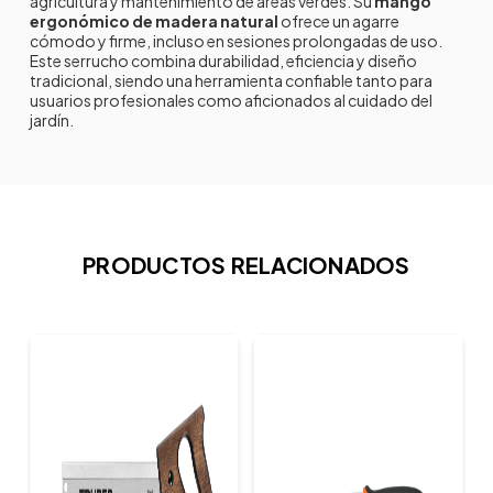
agricultura y mantenimiento de áreas verdes. Su
mango
ergonómico de madera natural
ofrece un agarre
cómodo y firme, incluso en sesiones prolongadas de uso.
Este serrucho combina durabilidad, eficiencia y diseño
tradicional, siendo una herramienta confiable tanto para
usuarios profesionales como aficionados al cuidado del
jardín.
PRODUCTOS RELACIONADOS