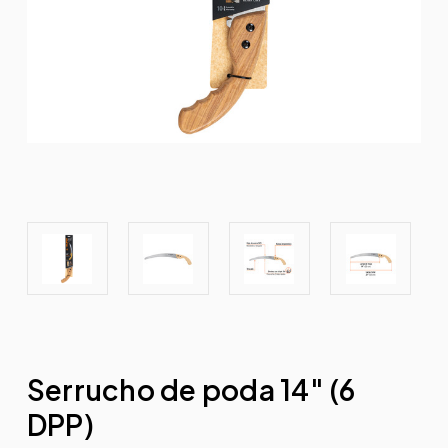
Serrucho de poda 14" (6
DPP)