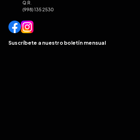
Q.R.
(998) 135 2530
Suscríbete a nuestro boletín mensual