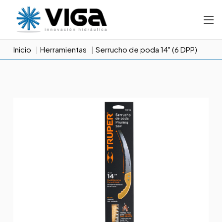
Inicio
Herramientas
Serrucho de poda 14" (6 DPP)