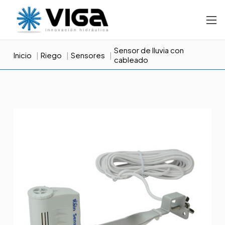
Sensor de lluvia con
Inicio
Riego
Sensores
cableado