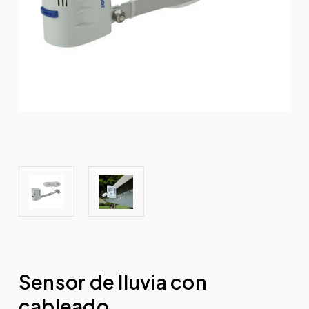
Sensor de lluvia con
cableado