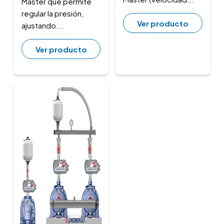
Master que permite
regular la presión,
Ver producto
ajustando...
Ver producto