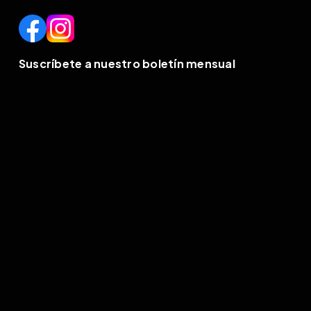
Suscríbete a nuestro boletín mensual