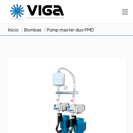
Inicio
Bombas
Pump master duo PMD