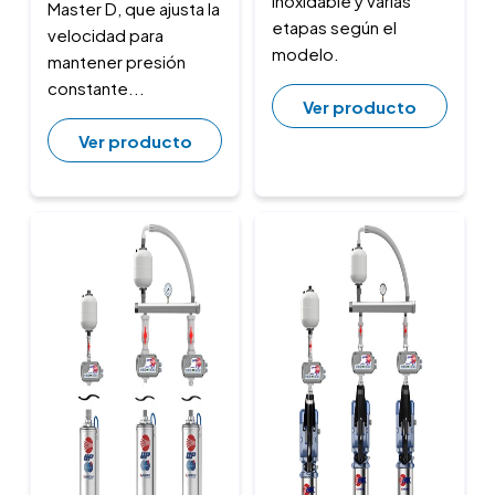
inoxidable y varias
Master D, que ajusta la
etapas según el
velocidad para
modelo.
mantener presión
constante...
Ver producto
Ver producto