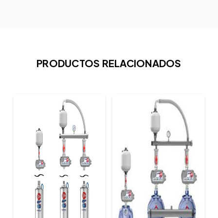
PRODUCTOS RELACIONADOS