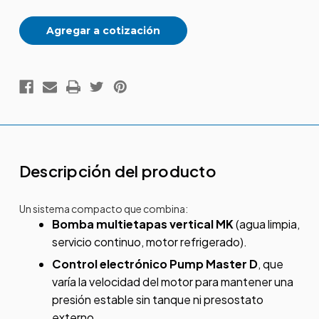
Agregar a cotización
Descripción del producto
Un sistema compacto que combina:
Bomba multietapas vertical MK
(agua limpia,
servicio continuo, motor refrigerado).
Control electrónico Pump Master D
, que
varía la velocidad del motor para mantener una
presión estable sin tanque ni presostato
externo.