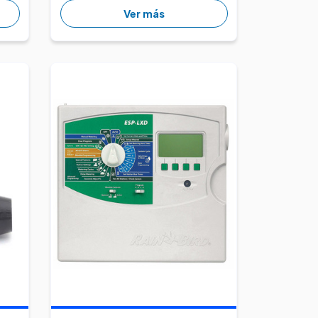
Ver más