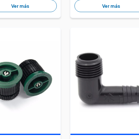
Ver más
Ver más