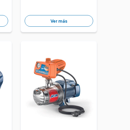
Ver más