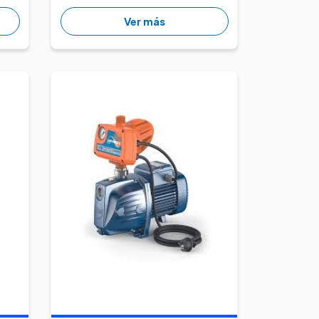
Ver más