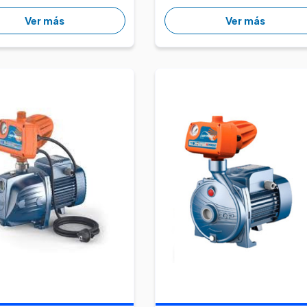
Ver más
Ver más