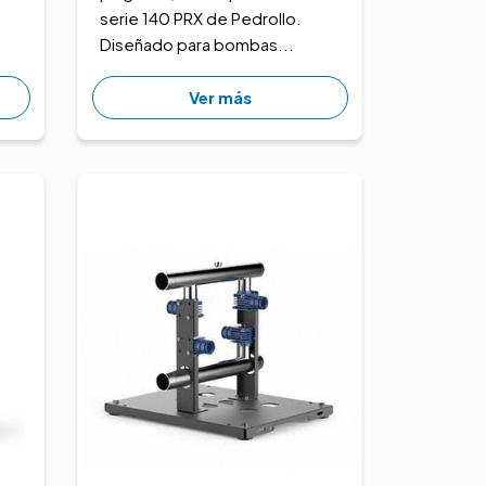
serie 140 PRX de Pedrollo.
Diseñado para bombas...
Ver más