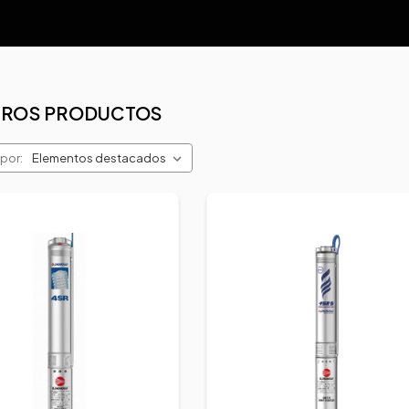
TROS PRODUCTOS
por: