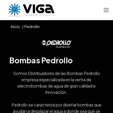
Inicio
Pedrollo
Bombas Pedrollo
Somos Distribuidores de las Bombas Pedrollo
empresa especializada en la venta de
electrobombas de agua de gran calidad e
innovación.
Pedrollo se caracteriza por diseñar bombas que
ayudan a desplazar el agua a donde sea que se