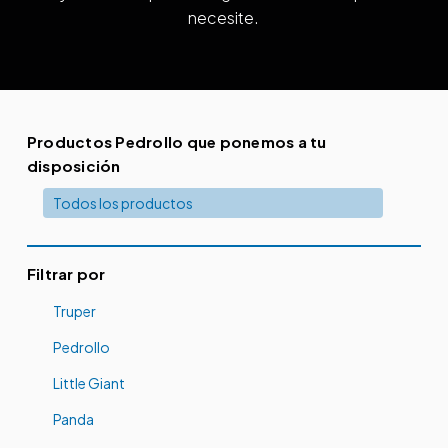
necesite.
Productos Pedrollo que ponemos a tu
disposición
Todos los productos
Filtrar por
Truper
Pedrollo
Little Giant
Panda