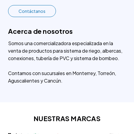
Contáctanos
Acerca de nosotros
Somos una comercializadora especializada en la
venta de productos para sistema de riego, albercas,
conexiones, tubería de PVC y sistema de bombeo.
Contamos con sucursales en Monterrey, Torreón,
Aguscalientes y Cancún.
NUESTRAS MARCAS