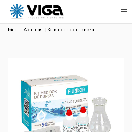
Inicio
Albercas
Kit medidor de dureza