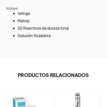
Incluye:
Jeringa
Matraz
50 Reactivos de dureza total
Solución tituladora
PRODUCTOS RELACIONADOS