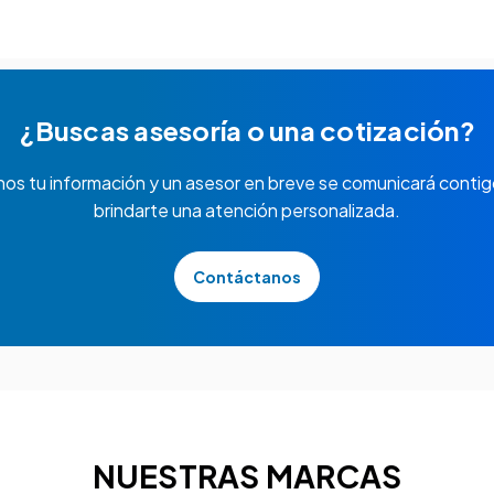
¿Buscas asesoría o una cotización?
nos tu información y un asesor en breve se comunicará contig
brindarte una atención personalizada.
Contáctanos
NUESTRAS MARCAS