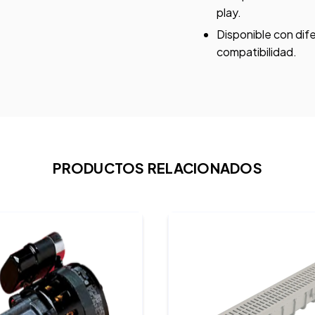
play.
Disponible con dif
compatibilidad.
PRODUCTOS RELACIONADOS