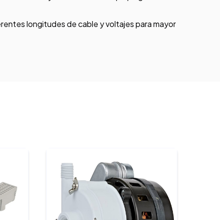
erentes longitudes de cable y voltajes para mayor