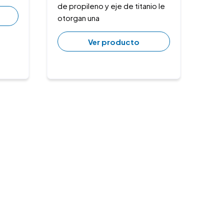
de propileno y eje de titanio le
otorgan una
Ver producto