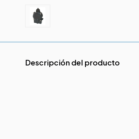
Descripción del producto