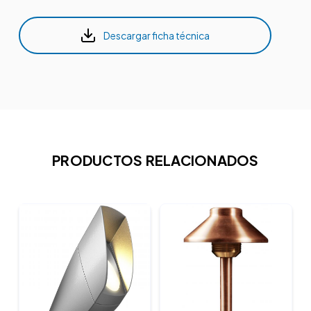
Descargar ficha técnica
PRODUCTOS RELACIONADOS