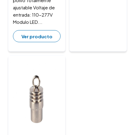
polvo Totalmente
ajustable Voltaje de
entrada: 110-277V
Modulo LED...
Ver producto