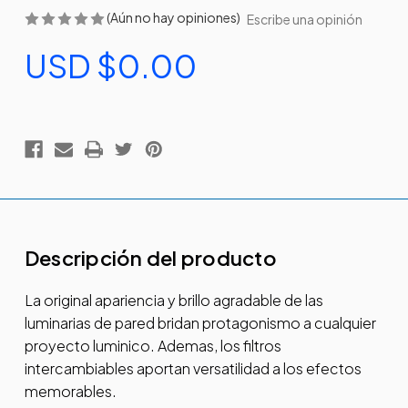
(Aún no hay opiniones)
Escribe una opinión
USD $0.00
Existencias
actuales:
Descripción del producto
La original apariencia y brillo agradable de las
luminarias de pared bridan protagonismo a cualquier
proyecto luminico. Ademas, los filtros
intercambiables aportan versatilidad a los efectos
memorables.