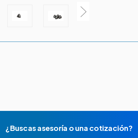
¿Buscas asesoría o una cotización?