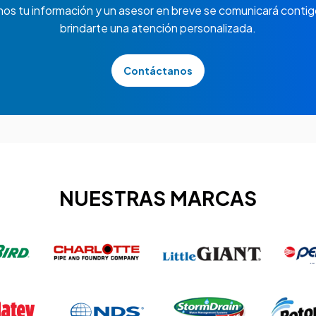
nos tu información y un asesor en breve se comunicará contig
brindarte una atención personalizada.
Contáctanos
NUESTRAS MARCAS