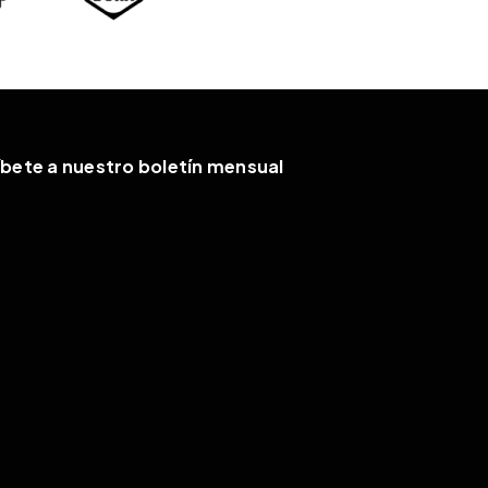
íbete a nuestro boletín mensual