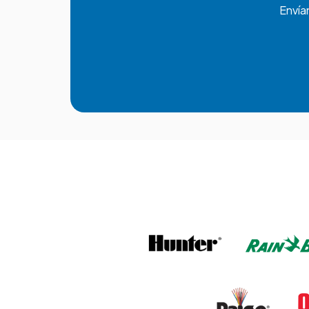
Envía