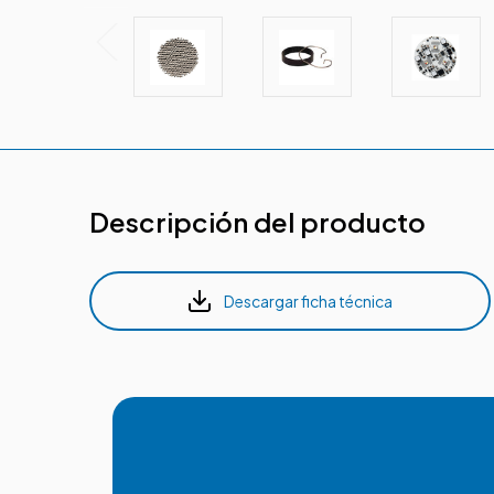
Descripción del producto
Descargar ficha técnica