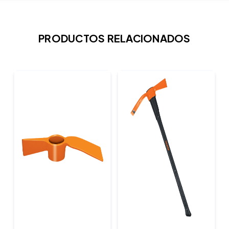
PRODUCTOS RELACIONADOS