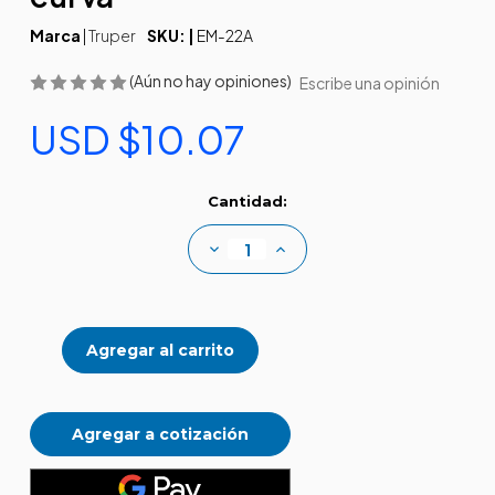
Marca
|
Truper
SKU: |
EM-22A
(Aún no hay opiniones)
Escribe una opinión
USD $10.07
Existencias
Cantidad:
actuales:
Disminuir
Aumentar
la
la
cantidad
cantidad
de
de
Escoba
Escoba
metálica
metálica
para
para
jardín
jardín
curva
curva
Agregar a cotización