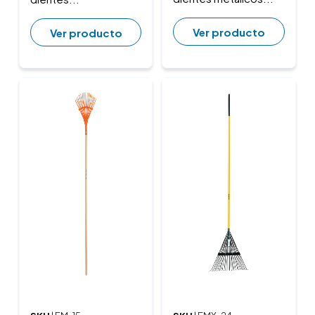
Ver producto
Ver producto