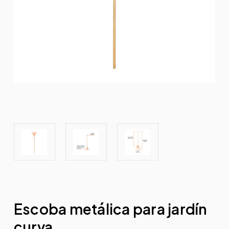
Escoba metálica para jardín
curva