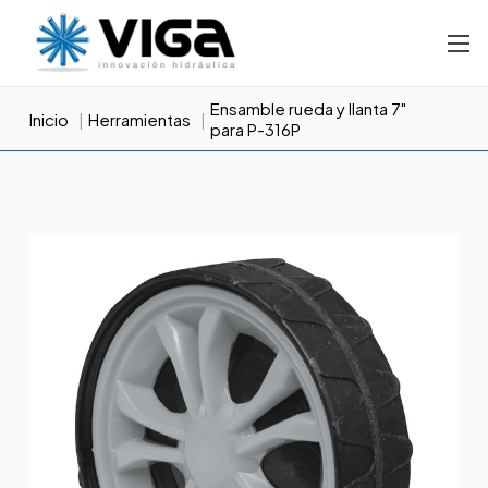
Ensamble rueda y llanta 7"
Inicio
Herramientas
para P-316P