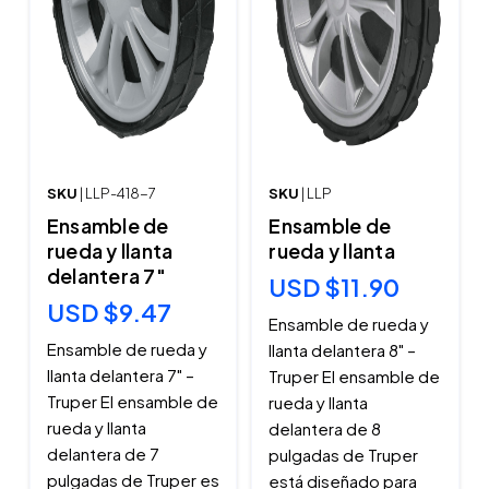
SKU
| LLP-418-7
SKU
| LLP
Ensamble de
Ensamble de
rueda y llanta
rueda y llanta
delantera 7"
USD $11.90
USD $9.47
Ensamble de rueda y
Ensamble de rueda y
llanta delantera 8" –
llanta delantera 7" –
Truper El ensamble de
Truper El ensamble de
rueda y llanta
rueda y llanta
delantera de 8
delantera de 7
pulgadas de Truper
pulgadas de Truper es
está diseñado para