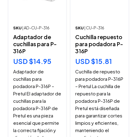
SKU
| AD-CU-P-316
SKU
| CU-P-316
Adaptador de
Cuchilla repuesto
cuchillas para P-
para podadora P-
316P
316P
USD $14.95
USD $15.81
Adaptador de
Cuchilla de repuesto
cuchillas para
para podadora P-316P
podadora P-316P –
– Pretul La cuchilla de
Pretul El adaptador de
repuesto para la
cuchillas para la
podadora P-316P de
podadora P-316P de
Pretul está diseñada
Pretul es una pieza
para garantizar cortes
esencial que permite
limpios y eficientes,
la correcta fijación y
manteniendo el