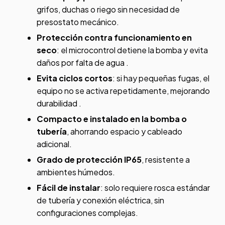
grifos, duchas o riego sin necesidad de
presostato mecánico.
Protección contra funcionamiento en
seco
: el microcontrol detiene la bomba y evita
daños por falta de agua
.
Evita ciclos cortos
: si hay pequeñas fugas, el
equipo no se activa repetidamente, mejorando
durabilidad
.
Compacto e instalado en la bomba o
tubería
, ahorrando espacio y cableado
adicional.
Grado de protección IP65
, resistente a
ambientes húmedos.
Fácil de instalar
: solo requiere rosca estándar
de tubería y conexión eléctrica, sin
configuraciones complejas.