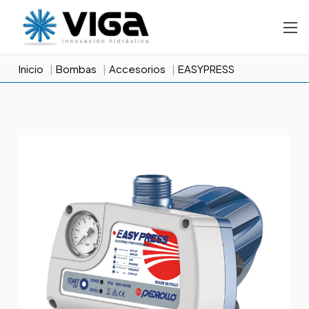
Inicio
Bombas
Accesorios
EASYPRESS