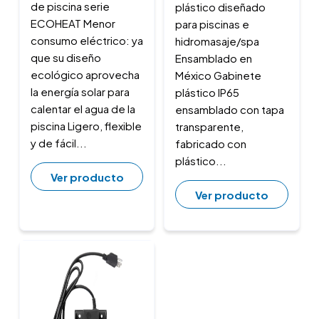
de piscina serie
plástico diseñado
ECOHEAT Menor
para piscinas e
consumo eléctrico: ya
hidromasaje/spa
que su diseño
Ensamblado en
ecológico aprovecha
México Gabinete
la energía solar para
plástico IP65
calentar el agua de la
ensamblado con tapa
piscina Ligero, flexible
transparente,
y de fácil...
fabricado con
plástico...
Ver producto
Ver producto