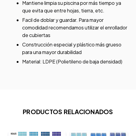
Mantiene limpia su piscina por más tiempo ya
que evita que entre hojas, tierra, etc.
Facil de doblar y guardar. Para mayor
comodidad recomendamos utilizar el enrollador
de cubiertas
Construcción especial y plástico más grueso
para una mayor durabilidad
Material: LDPE (Polietileno de baja densidad)
PRODUCTOS RELACIONADOS