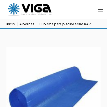
Inicio
Albercas
Cubierta para piscina serie KAPE