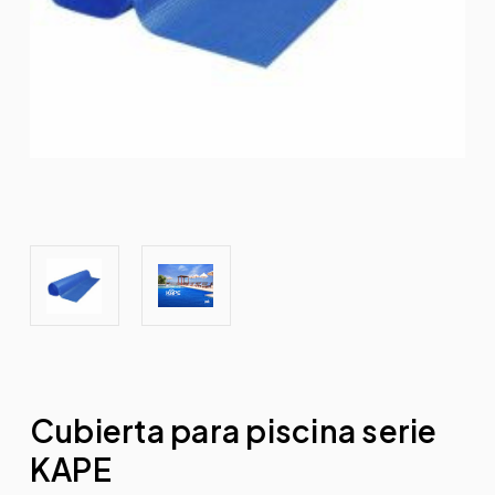
Cubierta para piscina serie
KAPE