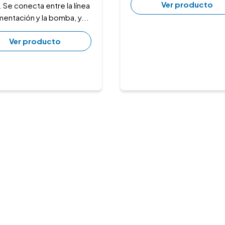
Ver producto
 Se conecta entre la línea
mentación y la bomba, y...
Ver producto