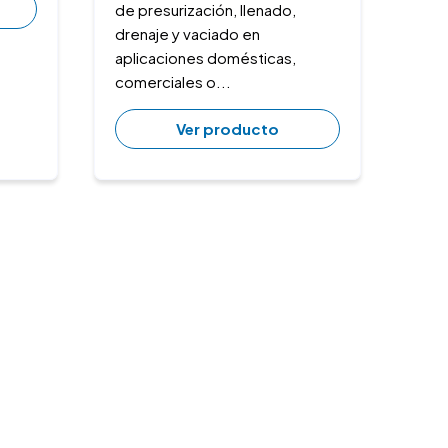
de presurización, llenado,
drenaje y vaciado en
aplicaciones domésticas,
comerciales o...
Ver producto