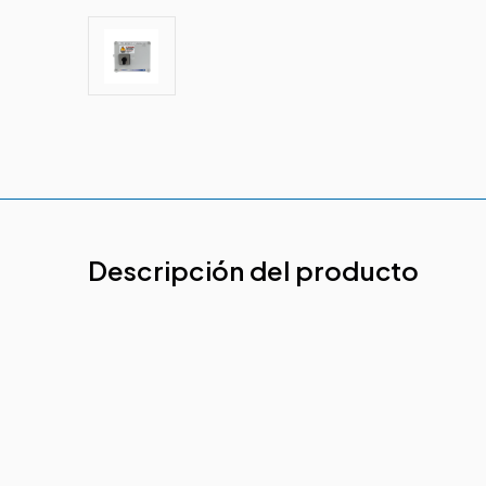
Descripción del producto