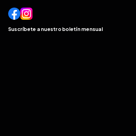
Suscríbete a nuestro boletín mensual