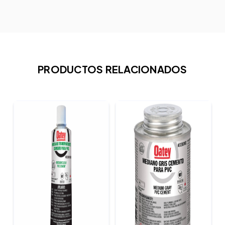
PRODUCTOS RELACIONADOS