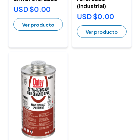
(Industrial)
USD $0.00
USD $0.00
Ver producto
Ver producto