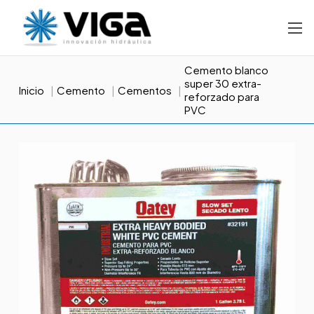
Cemento blanco
super 30 extra-
Inicio
Cemento
Cementos
reforzado para
PVC