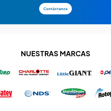
Contáctanos
NUESTRAS MARCAS