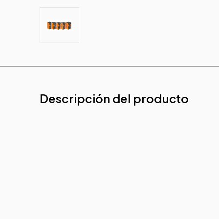
Descripción del producto