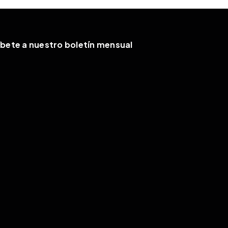
íbete a nuestro boletín mensual