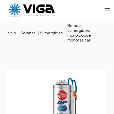
Bombas
sumergibles
Inicio
Bombas
Sumergibles
monobloque
monofásicas