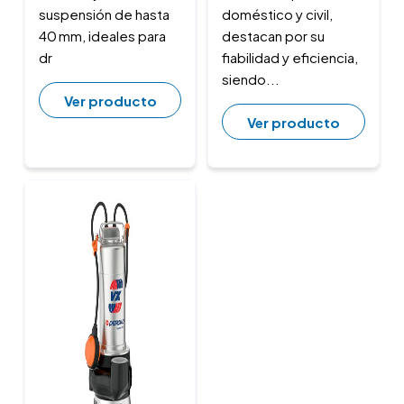
suspensión de hasta
doméstico y civil,
40 mm, ideales para
destacan por su
dr
fiabilidad y eficiencia,
siendo...
Ver producto
Ver producto