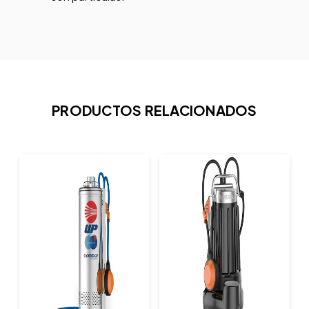
PRODUCTOS RELACIONADOS