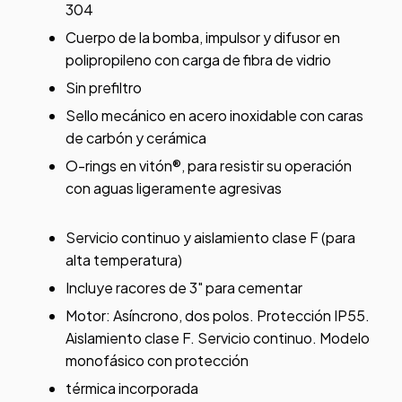
304
Cuerpo de la bomba, impulsor y difusor en
polipropileno con carga de fibra de vidrio
Sin prefiltro
Sello mecánico en acero inoxidable con caras
de carbón y cerámica
O-rings en vitón®, para resistir su operación
con aguas ligeramente agresivas
Servicio continuo y aislamiento clase F (para
alta temperatura)
Incluye racores de 3" para cementar
Motor: Asíncrono, dos polos. Protección IP55.
Aislamiento clase F. Servicio continuo. Modelo
monofásico con protección
térmica incorporada