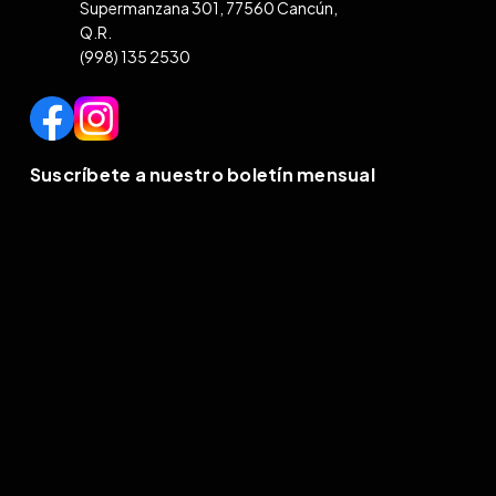
Supermanzana 301, 77560 Cancún,
Q.R.
(998) 135 2530
Suscríbete a nuestro boletín mensual