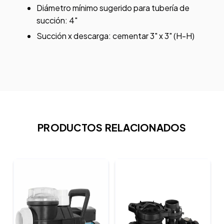
Diámetro mínimo sugerido para tubería de
succión: 4"
Succión x descarga: cementar 3" x 3" (H-H)
PRODUCTOS RELACIONADOS