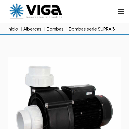
Inicio
Albercas
Bombas
Bombas serie SUPRA 3