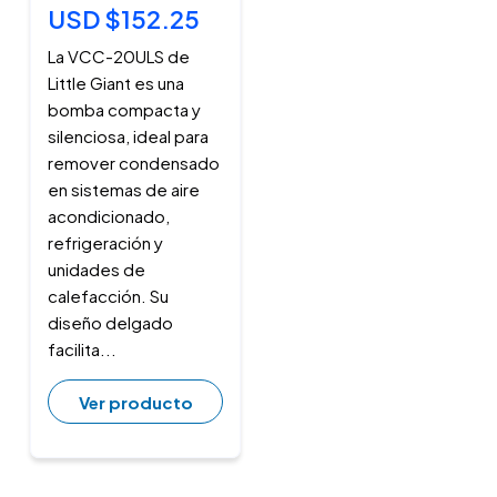
USD $152.25
La VCC-20ULS de
Little Giant es una
bomba compacta y
silenciosa, ideal para
remover condensado
en sistemas de aire
acondicionado,
refrigeración y
unidades de
calefacción. Su
diseño delgado
facilita...
Ver producto