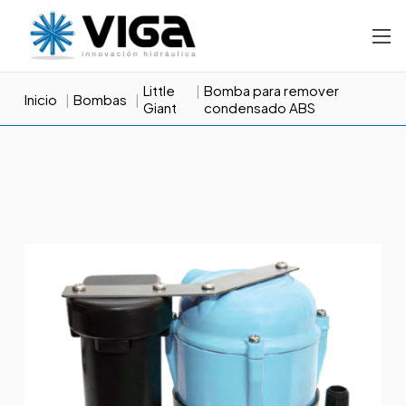
Little
Bomba para remover
Inicio
Bombas
Giant
condensado ABS