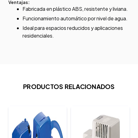
Ventajas:
Fabricada en plástico ABS, resistente y liviana.
Funcionamiento automático por nivel de agua.
Ideal para espacios reducidos y aplicaciones
residenciales.
PRODUCTOS RELACIONADOS