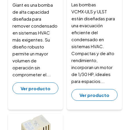
Las bombas
Giant es una bomba
VCMX‑ULS y ULST
de alta capacidad
están diseñadas para
diseñada para
una evacuación
remover condensado
eficiente del
en sistemas HVAC
condensado en
más exigentes. Su
sistemas HVAC.
diseño robusto
Compactas y de alto
permite un mayor
rendimiento,
volumen de
incorporan un motor
operación sin
de 1/30 HP, ideales
comprometer el...
para espacios...
Ver producto
Ver producto