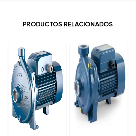
PRODUCTOS RELACIONADOS