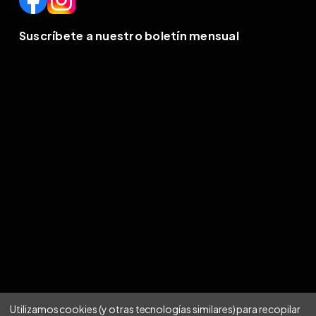
Suscríbete a nuestro boletín mensual
Utilizamos cookies (y otras tecnologías similares) para recopilar