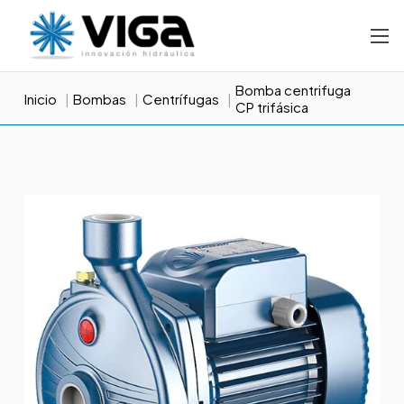
Bomba centrifuga
Inicio
Bombas
Centrífugas
CP trifásica