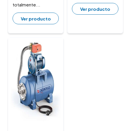
totalmente...
Ver producto
Ver producto