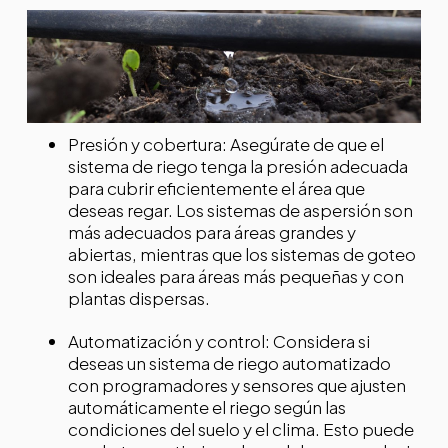
Presión y cobertura: Asegúrate de que el
sistema de riego tenga la presión adecuada
para cubrir eficientemente el área que
deseas regar. Los sistemas de aspersión son
más adecuados para áreas grandes y
abiertas, mientras que los sistemas de goteo
son ideales para áreas más pequeñas y con
plantas dispersas.
Automatización y control: Considera si
deseas un sistema de riego automatizado
con programadores y sensores que ajusten
automáticamente el riego según las
condiciones del suelo y el clima. Esto puede