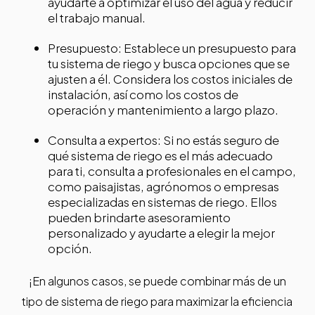
ayudarte a optimizar el uso del agua y reducir
el trabajo manual.
Presupuesto: Establece un presupuesto para
tu sistema de riego y busca opciones que se
ajusten a él. Considera los costos iniciales de
instalación, así como los costos de
operación y mantenimiento a largo plazo.
Consulta a expertos: Si no estás seguro de
qué sistema de riego es el más adecuado
para ti, consulta a profesionales en el campo,
como paisajistas, agrónomos o empresas
especializadas en sistemas de riego. Ellos
pueden brindarte asesoramiento
personalizado y ayudarte a elegir la mejor
opción.
¡En algunos casos, se puede combinar más de un
tipo de sistema de riego para maximizar la eficiencia