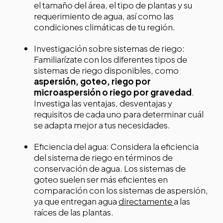
el tamaño del área, el tipo de plantas y su
requerimiento de agua, así como las
condiciones climáticas de tu región.
Investigación sobre sistemas de riego:
Familiarízate con los diferentes tipos de
sistemas de riego disponibles, como
aspersión, goteo, riego por
microaspersión o riego por gravedad
.
Investiga las ventajas, desventajas y
requisitos de cada uno para determinar cuál
se adapta mejor a tus necesidades.
Eficiencia del agua: Considera la eficiencia
del sistema de riego en términos de
conservación de agua. Los sistemas de
goteo suelen ser más eficientes en
comparación con los sistemas de aspersión,
ya que entregan agua
directamente
a las
raíces de las plantas.