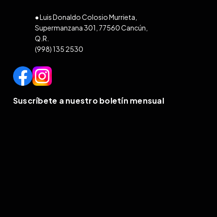
● Luis Donaldo Colosio Murrieta,
Supermanzana 301, 77560 Cancún,
Q.R.
(998) 135 2530
Suscríbete a nuestro boletín mensual